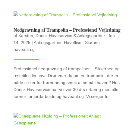
Nedgravning af Trampolin – Professionel Vejledning
af
Karsten, Dansk Haveservice & Anlægsgartner
|
feb
14, 2025
|
Anlægsgartner
,
Havefliser
,
Skønne
haveanlæg
Professionel nedgravning af trampoliner – Sikkerhed og
æstetik i din have Drømmer du om en trampolin, der er
både sikker for børnene og smuk at se på i haven? Hos
Dansk Haveservice har vi over 30 års erfaring med alle
former for jordarbejde og haveanlæg. Vi sørger for...