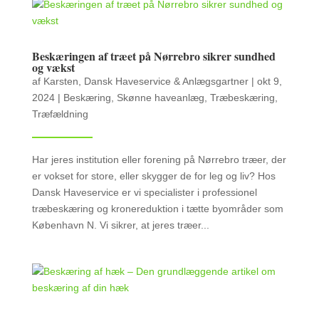
Beskæringen af træet på Nørrebro sikrer sundhed
og vækst
af
Karsten, Dansk Haveservice & Anlægsgartner
|
okt 9,
2024
|
Beskæring
,
Skønne haveanlæg
,
Træbeskæring
,
Træfældning
Har jeres institution eller forening på Nørrebro træer, der
er vokset for store, eller skygger de for leg og liv? Hos
Dansk Haveservice er vi specialister i professionel
træbeskæring og kronereduktion i tætte byområder som
København N. Vi sikrer, at jeres træer...