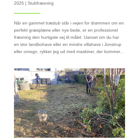
2025
|
Stubfræsning
Når en gammel træstub står i vejen for drømmen om en
perfekt græsplæne eller nye bede, er en professionel
fræsning den hurtigste vej til målet. Uanset om du har
en stor landbohave eller en mindre villahave i Jonstrup
eller omegn, rykker jeg ud med maskiner, der kommer...