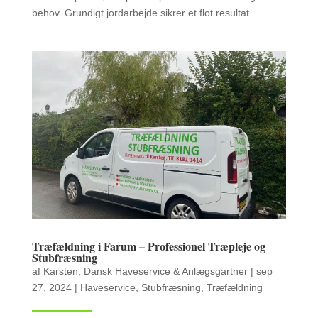
behov. Grundigt jordarbejde sikrer et flot resultat...
Træfældning i Farum – Professionel Træpleje og
Stubfræsning
af
Karsten, Dansk Haveservice & Anlægsgartner
|
sep
27, 2024
|
Haveservice
,
Stubfræsning
,
Træfældning