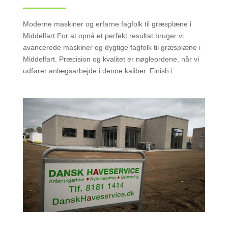
Moderne maskiner og erfarne fagfolk til græsplæne i
Middelfart For at opnå et perfekt resultat bruger vi
avancerede maskiner og dygtige fagfolk til græsplæne i
Middelfart. Præcision og kvalitet er nøgleordene, når vi
udfører anlægsarbejde i denne kaliber. Finish i...