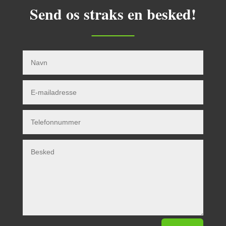
Send os straks en besked!