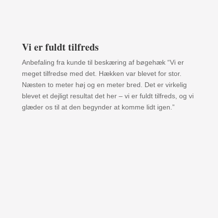
Vi er fuldt tilfreds
Anbefaling fra kunde til beskæring af bøgehæk “Vi er
meget tilfredse med det. Hækken var blevet for stor.
Næsten to meter høj og en meter bred. Det er virkelig
blevet et dejligt resultat det her – vi er fuldt tilfreds, og vi
glæder os til at den begynder at komme lidt igen.”