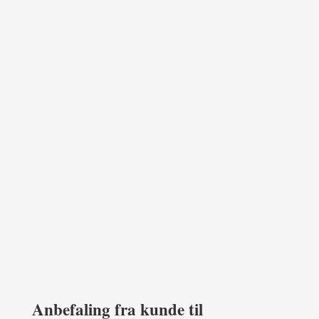
Anbefaling fra kunde til