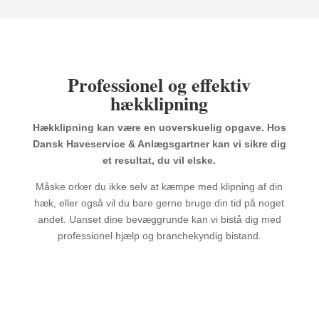
Professionel og effektiv
hækklipning
Hækklipning kan være en uoverskuelig opgave. Hos
Dansk Haveservice & Anlægsgartner kan vi sikre dig
et resultat, du vil elske.
Måske orker du ikke selv at kæmpe med klipning af din
hæk, eller også vil du bare gerne bruge din tid på noget
andet. Uanset dine bevæggrunde kan vi bistå dig med
professionel hjælp og branchekyndig bistand.