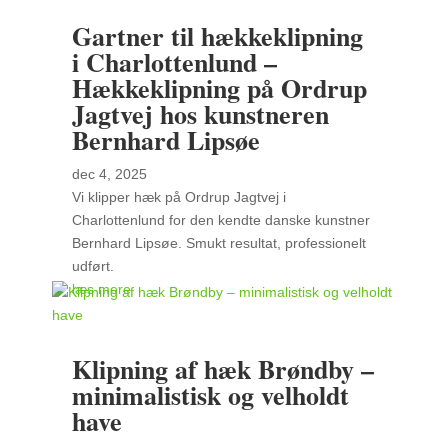
Gartner til hækkeklipning
i Charlottenlund –
Hækkeklipning på Ordrup
Jagtvej hos kunstneren
Bernhard Lipsøe
dec 4, 2025
Vi klipper hæk på Ordrup Jagtvej i
Charlottenlund for den kendte danske kunstner
Bernhard Lipsøe. Smukt resultat, professionelt
udført.
læs mere
Klipning af hæk Brøndby –
minimalistisk og velholdt
have