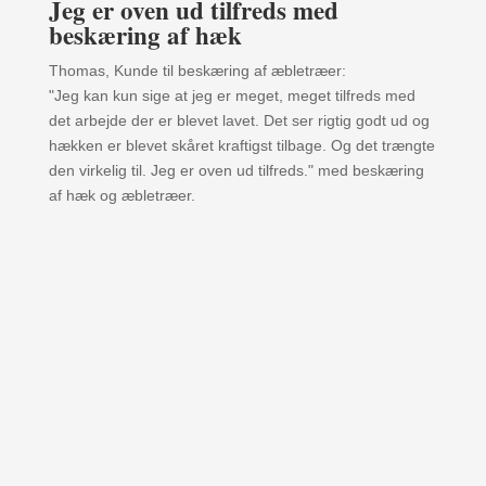
Jeg er oven ud tilfreds med
beskæring af hæk
Thomas, Kunde til beskæring af æbletræer:
"Jeg kan kun sige at jeg er meget, meget tilfreds med
det arbejde der er blevet lavet. Det ser rigtig godt ud og
hækken er blevet skåret kraftigst tilbage. Og det trængte
den virkelig til. Jeg er oven ud tilfreds." med beskæring
af hæk og æbletræer.