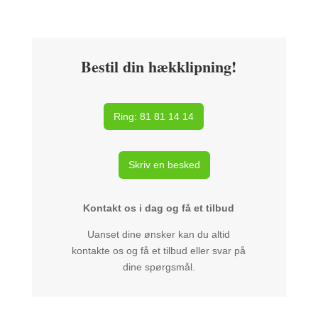
Bestil din hækklipning!
Ring: 81 81 14 14
Skriv en besked
Kontakt os i dag og få et tilbud
Uanset dine ønsker kan du altid
kontakte os og få et tilbud eller svar på
dine spørgsmål.