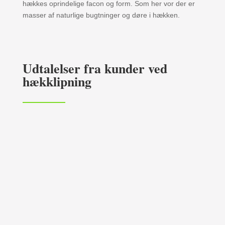
hækkes oprindelige facon og form. Som her vor der er
masser af naturlige bugtninger og døre i hækken.
Udtalelser fra kunder ved
hækklipning