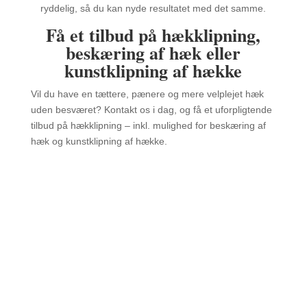
ryddelig, så du kan nyde resultatet med det samme.
Få et tilbud på hækklipning,
beskæring af hæk eller
kunstklipning af hække
Vil du have en tættere, pænere og mere velplejet hæk
uden besværet? Kontakt os i dag, og få et uforpligtende
tilbud på hækklipning – inkl. mulighed for beskæring af
hæk og kunstklipning af hække.