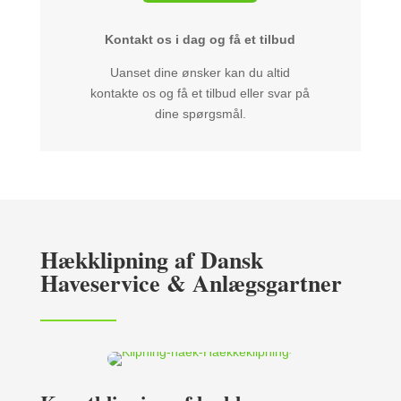
Kontakt os i dag og få et tilbud
Uanset dine ønsker kan du altid
kontakte os og få et tilbud eller svar på
dine spørgsmål.
Hækklipning af Dansk
Haveservice & Anlægsgartner