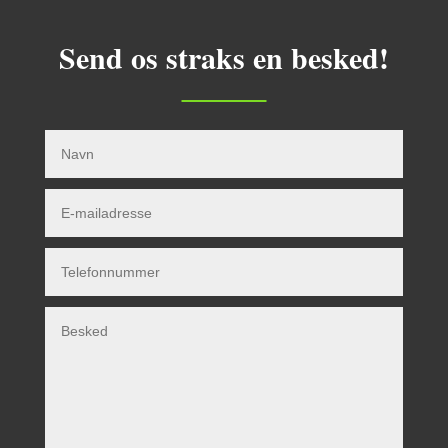
Send os straks en besked!