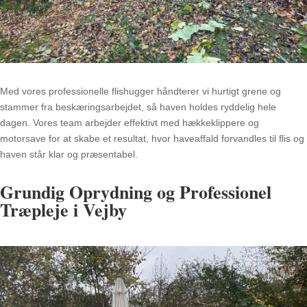
Med vores professionelle flishugger håndterer vi hurtigt grene og
stammer fra beskæringsarbejdet, så haven holdes ryddelig hele
dagen. Vores team arbejder effektivt med hækkeklippere og
motorsave for at skabe et resultat, hvor haveaffald forvandles til flis og
haven står klar og præsentabel.
Grundig Oprydning og Professionel
Træpleje i Vejby