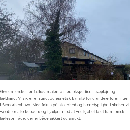
Gør en forskel for fællesarealerne med ekspertise i træpleje og -
fældning. Vi sikrer et sundt og æstetisk bymiljø for grundejerforeninger
i Storkøbenhavn. Med fokus på sikkerhed og bæredygtighed skaber vi
værdi for alle beboere og hjælper med at vedligeholde et harmonisk
fællesområde, der er både sikkert og smukt.