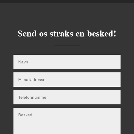
Send os straks en besked!