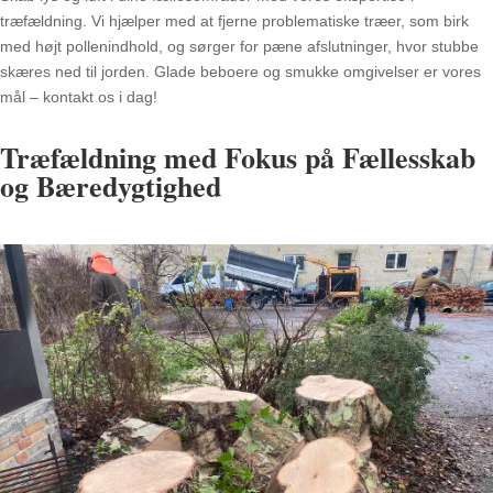
træfældning. Vi hjælper med at fjerne problematiske træer, som birk
med højt pollenindhold, og sørger for pæne afslutninger, hvor stubbe
skæres ned til jorden. Glade beboere og smukke omgivelser er vores
mål – kontakt os i dag!
Træfældning med Fokus på Fællesskab
og Bæredygtighed