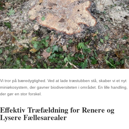
Vi tror på bæredygtighed. Ved at lade træstubben stå, skaber vi et nyt
miniøkosystem, der gavner biodiversiteten i området. En lille handling,
der gør en stor forskel.
Effektiv Træfældning for Renere og
Lysere Fællesarealer