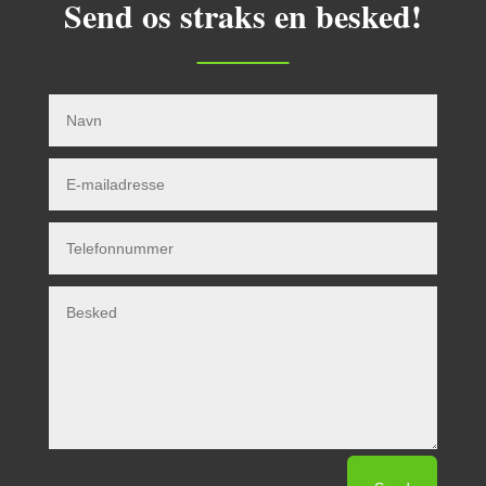
Send os straks en besked!