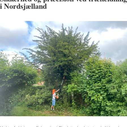
i Nordsjælland