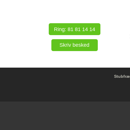
Ring: 81 81 14 14
Skriv besked
Stubfræ