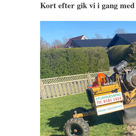
Kort efter gik vi i gang med