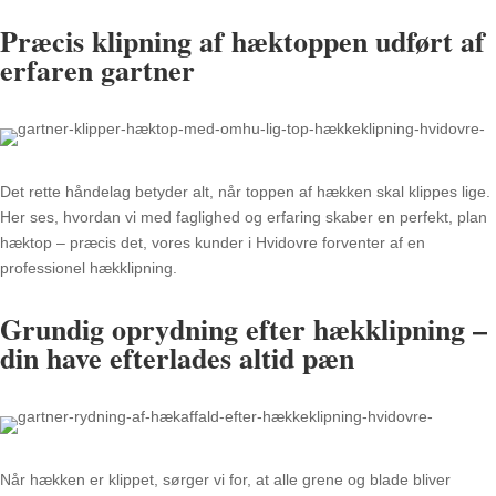
Præcis klipning af hæktoppen udført af
erfaren gartner
Det rette håndelag betyder alt, når toppen af hækken skal klippes lige.
Her ses, hvordan vi med faglighed og erfaring skaber en perfekt, plan
hæktop – præcis det, vores kunder i Hvidovre forventer af en
professionel hækklipning.
Grundig oprydning efter hækklipning –
din have efterlades altid pæn
Når hækken er klippet, sørger vi for, at alle grene og blade bliver