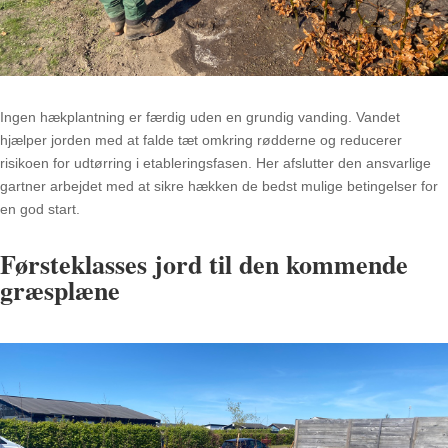
Ingen hækplantning er færdig uden en grundig vanding. Vandet
hjælper jorden med at falde tæt omkring rødderne og reducerer
risikoen for udtørring i etableringsfasen. Her afslutter den ansvarlige
gartner arbejdet med at sikre hækken de bedst mulige betingelser for
en god start.
Førsteklasses jord til den kommende
græsplæne