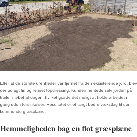
Efter at de største urenheder var fjernet fra den eksisterende jord, blev
der udlagt fin og renset topdressing. Kunden hentede selv jorden på
trailer i løbet af dagen, hvilket gjorde det muligt at holde arbejdet i
gang uden forsinkelser. Resultatet er et langt bedre vækstlag til den
kommende græsplæne.
Hemmeligheden bag en flot græsplæne