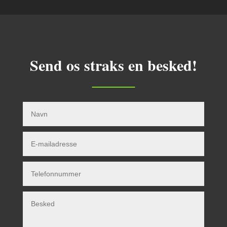
Send os straks en besked!