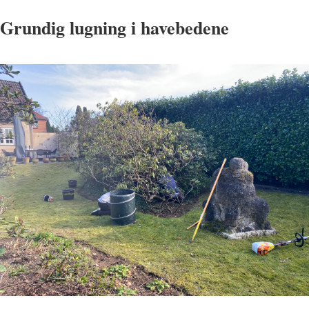
Grundig lugning i havebedene