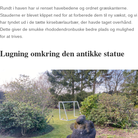
Rundt i haven har vi renset havebedene og ordnet græskanterne.
Stauderne er blevet klippet ned for at forberede dem til ny vækst, og vi
har tyndet ud i de tætte kirsebærlaurbær, der havde taget overhånd.
Dette giver de smukke rhododendronbuske bedre plads og mulighed
for at trives.
Lugning omkring den antikke statue