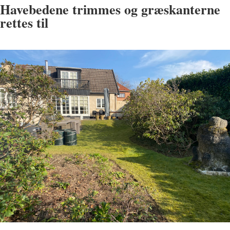
Havebedene trimmes og græskanterne
rettes til