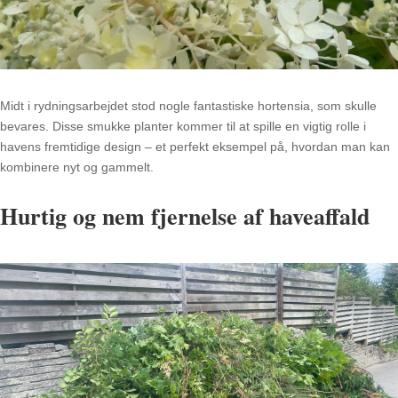
Midt i rydningsarbejdet stod nogle fantastiske hortensia, som skulle
bevares. Disse smukke planter kommer til at spille en vigtig rolle i
havens fremtidige design – et perfekt eksempel på, hvordan man kan
kombinere nyt og gammelt.
Hurtig og nem fjernelse af haveaffald