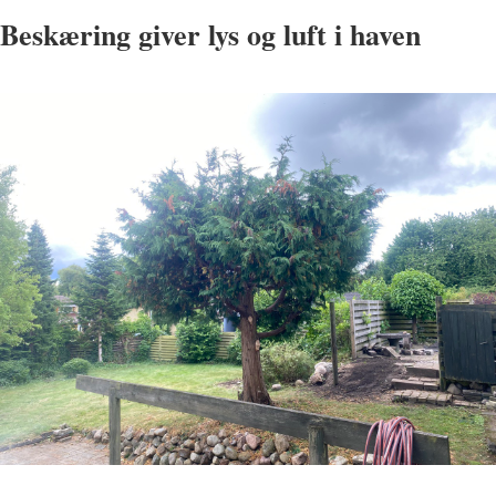
Beskæring giver lys og luft i haven