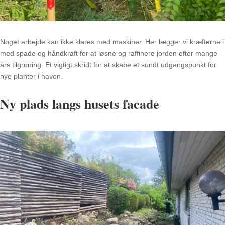
Noget arbejde kan ikke klares med maskiner. Her lægger vi kræfterne i
med spade og håndkraft for at løsne og raffinere jorden efter mange
års tilgroning. Et vigtigt skridt for at skabe et sundt udgangspunkt for
nye planter i haven.
Ny plads langs husets facade