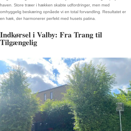
haven. Store træer i hækken skabte udfordringer, men med
omhyggelig beskæring opnåede vi en total forvandling. Resultatet er
en hæk, der harmonerer perfekt med husets patina.
Indkørsel i Valby: Fra Trang til
Tilgængelig