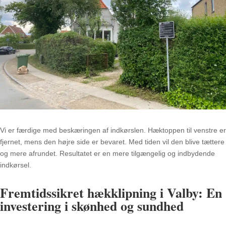
Vi er færdige med beskæringen af indkørslen. Hæktoppen til venstre er
fjernet, mens den højre side er bevaret. Med tiden vil den blive tættere
og mere afrundet. Resultatet er en mere tilgængelig og indbydende
indkørsel.
Fremtidssikret hækklipning i Valby: En
investering i skønhed og sundhed