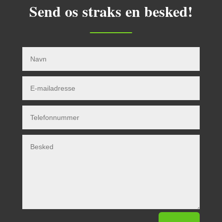
Send os straks en besked!