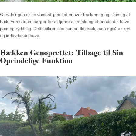
Oprydningen er en væsentlig del af enhver beskæring og klipning af
hæk. Vores team sørger for at fjerne alt affald og efterlade din have
pæn og ryddelig. Dette sikrer ikke kun en flot hæk, men også en ren
og indbydende have.
Hækken Genoprettet: Tilbage til Sin
Oprindelige Funktion