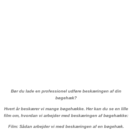
Bør du lade en professionel udføre beskæringen af din
bøgehæk?
Hvert år beskærer vi mange bøgehække. Her kan du se en lille
film om, hvordan vi arbejder med beskæringen af bøgehække:
Film: Sådan arbejder vi med beskæringen af en bøgehæk.