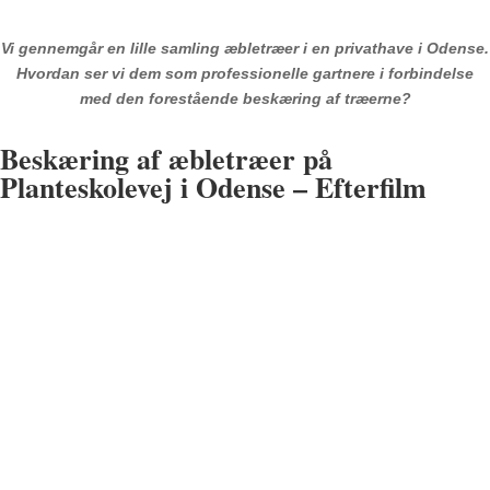
Vi gennemgår en lille samling æbletræer i en privathave i Odense.
Hvordan ser vi dem som professionelle gartnere i forbindelse
med den forestående beskæring af træerne?
Beskæring af æbletræer på
Planteskolevej i Odense – Efterfilm