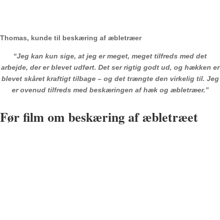
Thomas, kunde til beskæring af æbletræer
“Jeg kan kun sige, at jeg er meget, meget tilfreds med det
arbejde, der er blevet udført. Det ser rigtig godt ud, og hækken er
blevet skåret kraftigt tilbage – og det trængte den virkelig til. Jeg
er ovenud tilfreds med beskæringen af hæk og æbletræer.”
Før film om beskæring af æbletræet