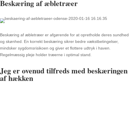
Beskæring af æbletræer
Beskæring af æbletræer er afgørende for at opretholde deres sundhed
og skønhed. En korrekt beskæring sikrer bedre vækstbetingelser,
mindsker sygdomsrisikoen og giver et flottere udtryk i haven.
Regelmæssig pleje holder træerne i optimal stand.
Jeg er ovenud tilfreds med beskæringen
af hækken