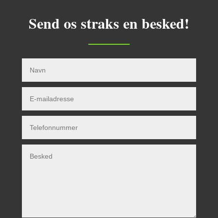
Send os straks en besked!