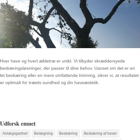
Hver have og hvert æbletræ er unikt. Vi tilbyder skræddersyede
beskæringsløsninger, der passer til dine behov. Uanset om det er en
let beskæring eller en mere omfattende trimning, sikrer vi, at resultatet
er optimalt for træets sundhed og din haveæstetik.
Udforsk emnet
Anlægsgartner
Belægning
Beskæring
Beskæring af haver