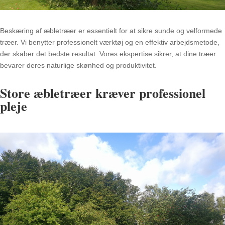
Beskæring af æbletræer er essentielt for at sikre sunde og velformede
træer. Vi benytter professionelt værktøj og en effektiv arbejdsmetode,
der skaber det bedste resultat. Vores ekspertise sikrer, at dine træer
bevarer deres naturlige skønhed og produktivitet.
Store æbletræer kræver professionel
pleje