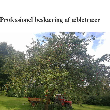
Professionel beskæring af æbletræer