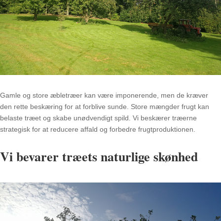
Gamle og store æbletræer kan være imponerende, men de kræver
den rette beskæring for at forblive sunde. Store mængder frugt kan
belaste træet og skabe unødvendigt spild. Vi beskærer træerne
strategisk for at reducere affald og forbedre frugtproduktionen.
Vi bevarer træets naturlige skønhed