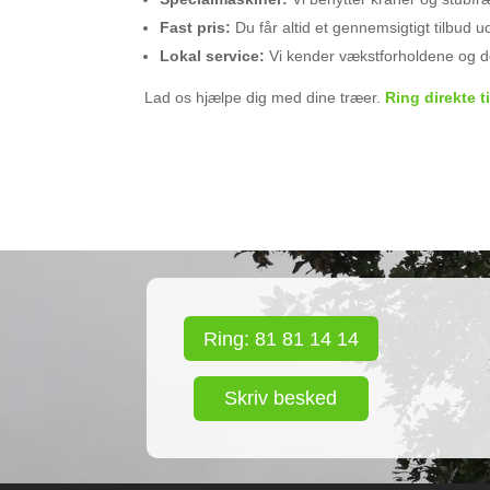
Fast pris:
Du får altid et gennemsigtigt tilbud 
Lokal service:
Vi kender vækstforholdene og de 
Lad os hjælpe dig med dine træer.
Ring direkte t
Ring: 81 81 14 14
Skriv besked