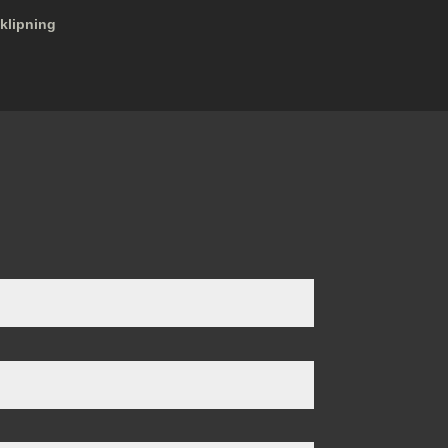
klipning