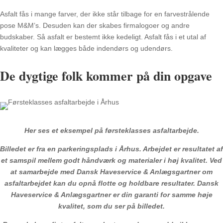
Asfalt fås i mange farver, der ikke står tilbage for en farvestrålende
pose M&M’s. Desuden kan der skabes firmalogoer og andre
budskaber. Så asfalt er bestemt ikke kedeligt. Asfalt fås i et utal af
kvaliteter og kan lægges både indendørs og udendørs.
De dygtige folk kommer på din opgave
Her ses et eksempel på førsteklasses asfaltarbejde.
Billedet er fra en parkeringsplads i Århus. Arbejdet er resultatet af
et samspil mellem godt håndværk og materialer i høj kvalitet. Ved
at samarbejde med Dansk Haveservice & Anlægsgartner om
asfaltarbejdet kan du opnå flotte og holdbare resultater. Dansk
Haveservice & Anlægsgartner er din garanti for samme høje
kvalitet, som du ser på billedet.