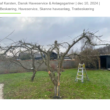
af
Karsten, Dansk Haveservice & Anlægsgartner
|
dec 10, 2024
|
Beskæring
,
Haveservice
,
Skønne haveanlæg
,
Træbeskæring