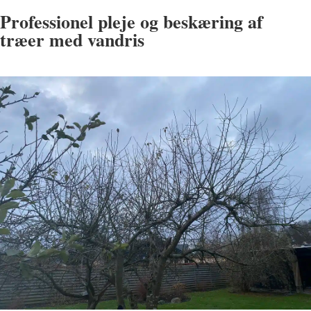
Professionel pleje og beskæring af
træer med vandris