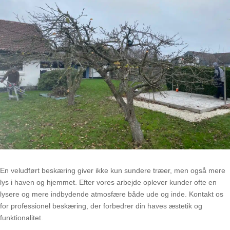
En veludført beskæring giver ikke kun sundere træer, men også mere
lys i haven og hjemmet. Efter vores arbejde oplever kunder ofte en
lysere og mere indbydende atmosfære både ude og inde. Kontakt os
for professionel beskæring, der forbedrer din haves æstetik og
funktionalitet.