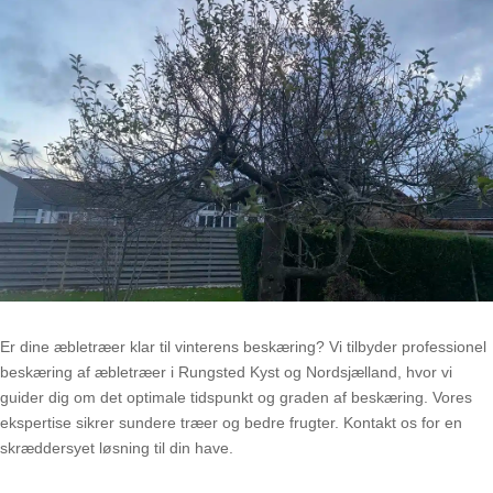
Er dine æbletræer klar til vinterens beskæring? Vi tilbyder professionel
beskæring af æbletræer i Rungsted Kyst og Nordsjælland, hvor vi
guider dig om det optimale tidspunkt og graden af beskæring. Vores
ekspertise sikrer sundere træer og bedre frugter. Kontakt os for en
skræddersyet løsning til din have.