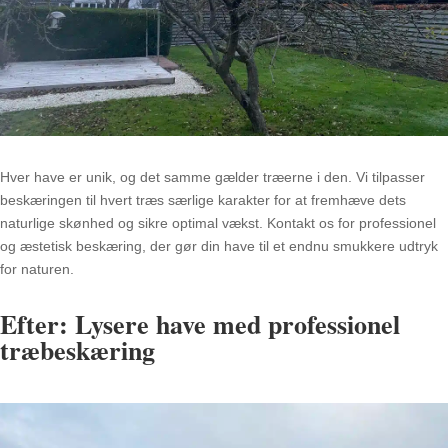
Hver have er unik, og det samme gælder træerne i den. Vi tilpasser
beskæringen til hvert træs særlige karakter for at fremhæve dets
naturlige skønhed og sikre optimal vækst. Kontakt os for professionel
og æstetisk beskæring, der gør din have til et endnu smukkere udtryk
for naturen.
Efter: Lysere have med professionel
træbeskæring