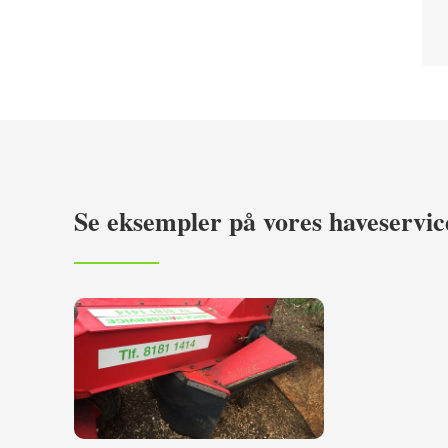
Se eksempler på vores haveservic