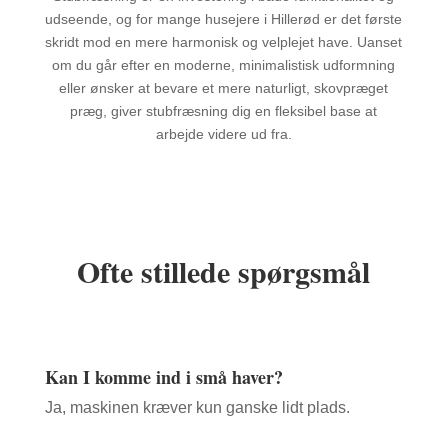
udseende, og for mange husejere i Hillerød er det første
skridt mod en mere harmonisk og velplejet have. Uanset
om du går efter en moderne, minimalistisk udformning
eller ønsker at bevare et mere naturligt, skovpræget
præg, giver stubfræsning dig en fleksibel base at
arbejde videre ud fra.
Ofte stillede spørgsmål
Kan I komme ind i små haver?
Ja, maskinen kræver kun ganske lidt plads.