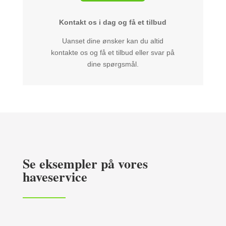
Kontakt os i dag og få et tilbud
Uanset dine ønsker kan du altid
kontakte os og få et tilbud eller svar på
dine spørgsmål.
Se eksempler på vores
haveservice