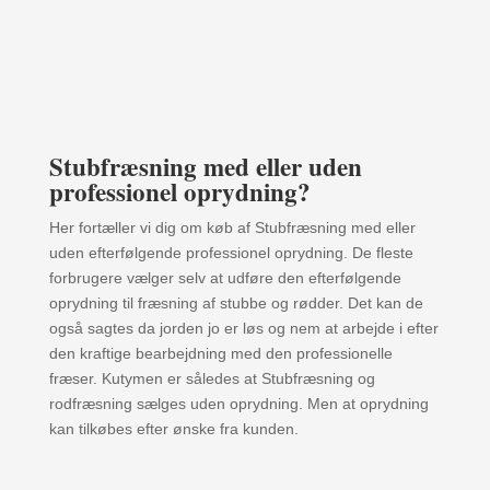
Stubfræsning med eller uden
professionel oprydning?
Her fortæller vi dig om køb af Stubfræsning med eller
uden efterfølgende professionel oprydning. De fleste
forbrugere vælger selv at udføre den efterfølgende
oprydning til fræsning af stubbe og rødder. Det kan de
også sagtes da jorden jo er løs og nem at arbejde i efter
den kraftige bearbejdning med den professionelle
fræser. Kutymen er således at Stubfræsning og
rodfræsning sælges uden oprydning. Men at oprydning
kan tilkøbes efter ønske fra kunden.