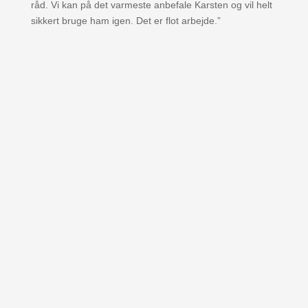
råd. Vi kan på det varmeste anbefale Karsten og vil helt
sikkert bruge ham igen. Det er flot arbejde.”