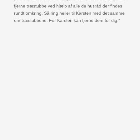
fjerne træstubbe ved hjælp af alle de husråd der findes
rundt omkring. Så ring heller til Karsten med det samme
om træstubbene. For Karsten kan fjerne dem for dig.”