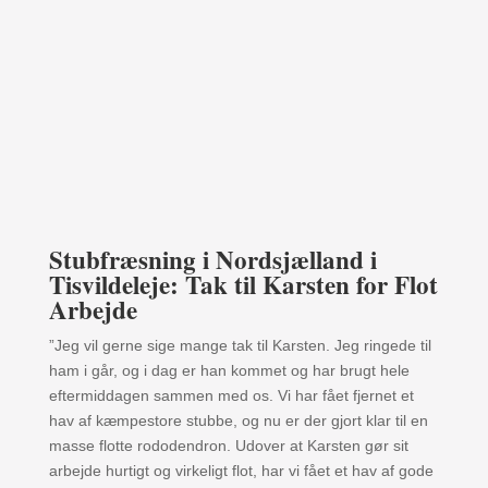
Stubfræsning i Nordsjælland i
Tisvildeleje: Tak til Karsten for Flot
Arbejde
”Jeg vil gerne sige mange tak til Karsten. Jeg ringede til
ham i går, og i dag er han kommet og har brugt hele
eftermiddagen sammen med os. Vi har fået fjernet et
hav af kæmpestore stubbe, og nu er der gjort klar til en
masse flotte rododendron. Udover at Karsten gør sit
arbejde hurtigt og virkeligt flot, har vi fået et hav af gode