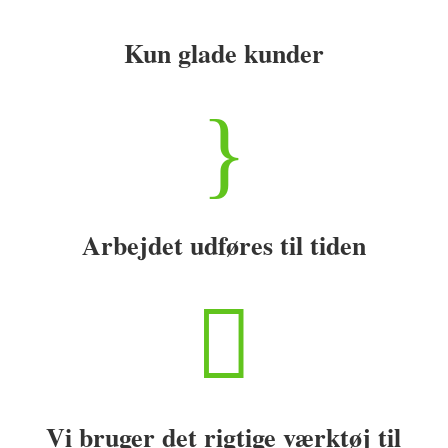
Kun glade kunder
}
Arbejdet udføres til tiden

Vi bruger det rigtige værktøj til