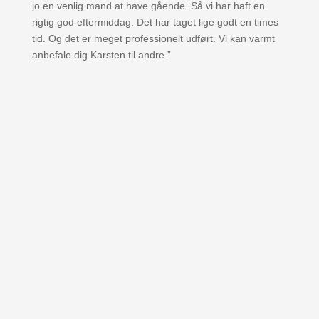
jo en venlig mand at have gående. Så vi har haft en
rigtig god eftermiddag. Det har taget lige godt en times
tid. Og det er meget professionelt udført. Vi kan varmt
anbefale dig Karsten til andre.”