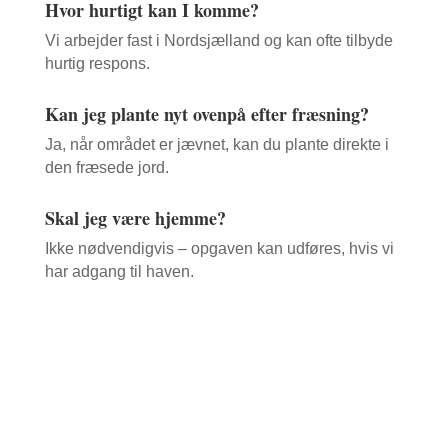
Hvor hurtigt kan I komme?
Vi arbejder fast i Nordsjælland og kan ofte tilbyde
hurtig respons.
Kan jeg plante nyt ovenpå efter fræsning?
Ja, når området er jævnet, kan du plante direkte i
den fræsede jord.
Skal jeg være hjemme?
Ikke nødvendigvis – opgaven kan udføres, hvis vi
har adgang til haven.