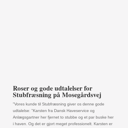
Roser og gode udtalelser for
Stubfræsning på Mosegårdsvej
"Vores kunde til Stubfræsning giver os denne gode
udtalelse: ”Karsten fra Dansk Haveservice og
Anlægsgartner her fjernet to stubbe og et par buske her
i haven. Og det er gjort meget professionelt. Karsten er