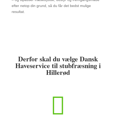
efter netop din grund, så du får det bedst mulige
resultat.
Derfor skal du vælge Dansk
Haveservice til stubfræsning i
Hillerød
