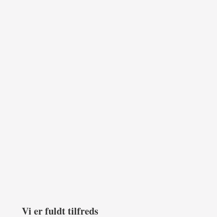
Vi er fuldt tilfreds