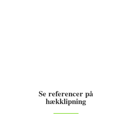
Se referencer på
hækklipning