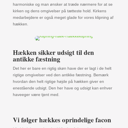
harmoniske og man ønsker at træde nærmere for at se
kirken og dens omgivelser på tætteste hold. Kirkens
medarbejdere er også meget glade for vores klipning af
hækken.
Hækken sikker udsigt til den
antikke fæstning
Det her er bare en rigtig skøn have der er lagt i de helt
rigtige omgivelser ved den antikke fæstning. Bemærk
hvordan den helt rigtige højde på hækken giver en
enestående udsigt. Den her have og udsigt kan enhver
haveeger være tjent med.
Vi følger hækkes oprindelige facon