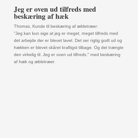
Jeg er oven ud tilfreds med
beskæring af hæk
Thomas, Kunde til beskæring af æbletræer:
"Jeg kan kun sige at jeg er meget, meget tilfreds med
det arbejde der er blevet lavet. Det ser rigtig godt ud og
hækken er blevet skåret kraftigst tilbage. Og det trængte
den virkelig til. Jeg er oven ud tilfreds." med beskæring
af hæk og æbletræer.