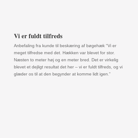
Vi er fuldt tilfreds
Anbefaling fra kunde til beskæring af bøgehæk “Vi er
meget tilfredse med det. Hækken var blevet for stor.
Næsten to meter høj og en meter bred. Det er virkelig
blevet et dejligt resultat det her – vi er fuldt tilfreds, og vi
glæder os til at den begynder at komme lidt igen.”