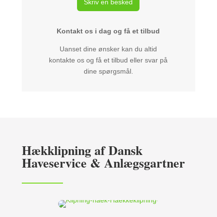
Skriv en besked
Kontakt os i dag og få et tilbud
Uanset dine ønsker kan du altid
kontakte os og få et tilbud eller svar på
dine spørgsmål.
Hækklipning af Dansk
Haveservice & Anlægsgartner