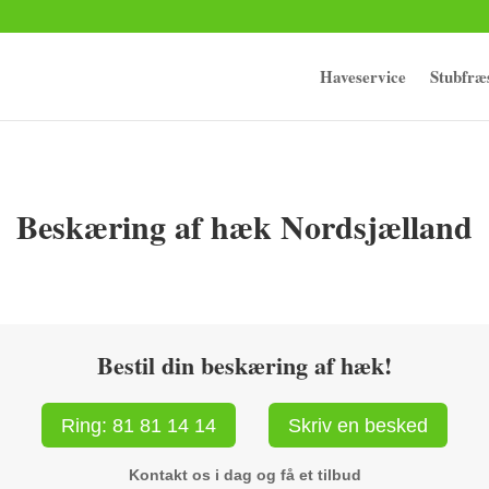
Haveservice
Stubfræ
Beskæring af hæk Nordsjælland
Bestil din beskæring af hæk!
Ring: 81 81 14 14
Skriv en besked
Kontakt os i dag og få et tilbud