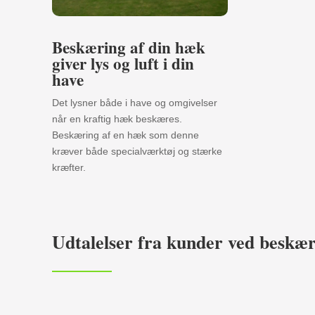
Beskæring af din hæk
giver lys og luft i din
have
Det lysner både i have og omgivelser
når en kraftig hæk beskæres.
Beskæring af en hæk som denne
kræver både specialværktøj og stærke
kræfter.
Udtalelser fra kunder ved beskæ