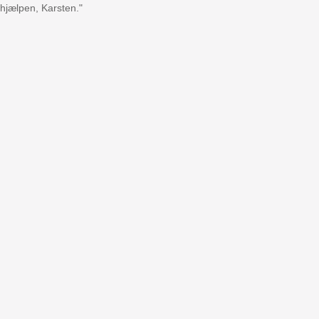
 hjælpen, Karsten."