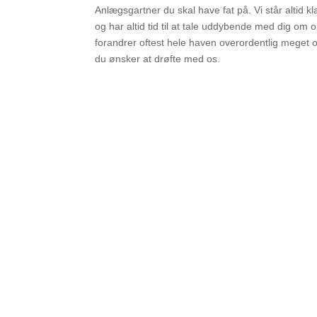
Anlægsgartner du skal have fat på. Vi står altid 
og har altid tid til at tale uddybende med dig om
forandrer oftest hele haven overordentlig meget 
du ønsker at drøfte med os.